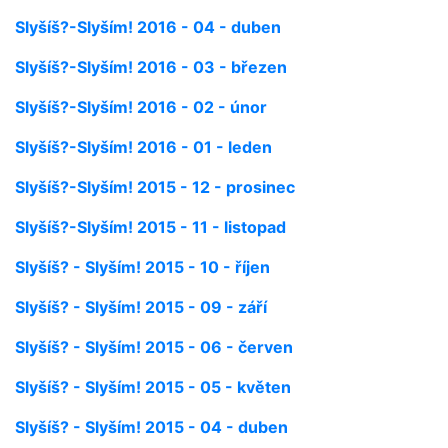
Slyšíš?-Slyším! 2016 - 04 - duben
Slyšíš?-Slyším! 2016 - 03 - březen
Slyšíš?-Slyším! 2016 - 02 - únor
Slyšíš?-Slyším! 2016 - 01 - leden
Slyšíš?-Slyším! 2015 - 12 - prosinec
Slyšíš?-Slyším! 2015 - 11 - listopad
Slyšíš? - Slyším! 2015 - 10 - říjen
Slyšíš? - Slyším! 2015 - 09 - září
Slyšíš? - Slyším! 2015 - 06 - červen
Slyšíš? - Slyším! 2015 - 05 - květen
Slyšíš? - Slyším! 2015 - 04 - duben