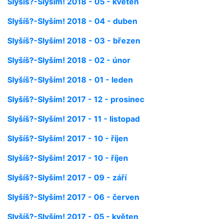
Slyšíš?-Slyším! 2018 - 05 - květen
Slyšíš?-Slyším! 2018 - 04 - duben
Slyšíš?-Slyším! 2018 - 03 - březen
Slyšíš?-Slyším! 2018 - 02 - únor
Slyšíš?-Slyším! 2018 - 01 - leden
Slyšíš?-Slyším! 2017 - 12 - prosinec
Slyšíš?-Slyším! 2017 - 11 - listopad
Slyšíš?-Slyším! 2017 - 10 - říjen
Slyšíš?-Slyším! 2017 - 10 - říjen
Slyšíš?-Slyším! 2017 - 09 - září
Slyšíš?-Slyším! 2017 - 06 - červen
Slyšíš?-Slyším! 2017 - 05 - květen