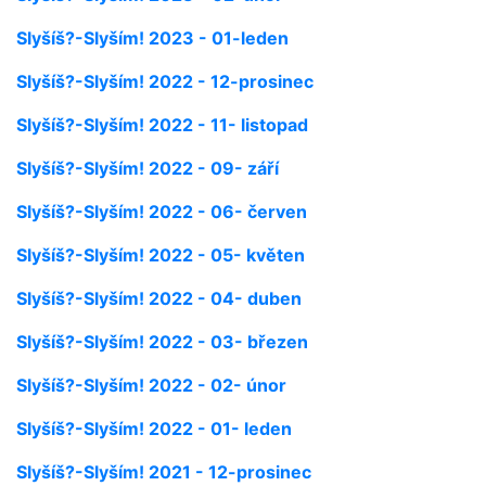
Slyšíš?-Slyším! 2023 - 01-leden
Slyšíš?-Slyším! 2022 - 12-prosinec
Slyšíš?-Slyším! 2022 - 11- listopad
Slyšíš?-Slyším! 2022 - 09- září
Slyšíš?-Slyším! 2022 - 06- červen
Slyšíš?-Slyším! 2022 - 05- květen
Slyšíš?-Slyším! 2022 - 04- duben
Slyšíš?-Slyším! 2022 - 03- březen
Slyšíš?-Slyším! 2022 - 02- únor
Slyšíš?-Slyším! 2022 - 01- leden
Slyšíš?-Slyším! 2021 - 12-prosinec