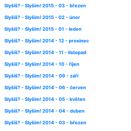
Slyšíš? - Slyším! 2015 - 03 - březen
Slyšíš? - Slyším! 2015 - 02 - únor
Slyšíš? - Slyším! 2015 - 01 - leden
Slyšíš? - Slyším! 2014 - 12 - prosinec
Slyšíš? - Slyším! 2014 - 11 - listopad
Slyšíš? - Slyším! 2014 - 10 - říjen
Slyšíš? - Slyším! 2014 - 09 - září
Slyšíš? - Slyším! 2014 - 06 - červen
Slyšíš? - Slyším! 2014 - 05 - květen
Slyšíš? - Slyším! 2014 - 04 - duben
Slyšíš? - Slyším! 2014 - 03 - březen