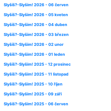
Slyšíš?-Slyším! 2026 - 06 červen
Slyšíš?-Slyším! 2026 - 05 kveten
Slyšíš?-Slyším! 2026 - 04 duben
Slyšíš?-Slyším! 2026 - 03 březen
Slyšíš?-Slyším! 2026 - 02 unor
Slyšíš?-Slyším! 2026 - 01 leden
Slyšíš?-Slyším! 2025 - 12 prosinec
Slyšíš?-Slyším! 2025 - 11 listopad
Slyšíš?-Slyším! 2025 - 10 říjen
Slyšíš?-Slyším! 2025 - 09 září
Slyšíš?-Slyším! 2025 - 06 červen