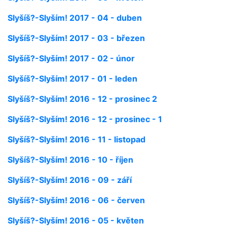
Slyšíš?-Slyším! 2017 - 04 - duben
Slyšíš?-Slyším! 2017 - 03 - březen
Slyšíš?-Slyším! 2017 - 02 - únor
Slyšíš?-Slyším! 2017 - 01 - leden
Slyšíš?-Slyším! 2016 - 12 - prosinec 2
Slyšíš?-Slyším! 2016 - 12 - prosinec - 1
Slyšíš?-Slyším! 2016 - 11 - listopad
Slyšíš?-Slyším! 2016 - 10 - říjen
Slyšíš?-Slyším! 2016 - 09 - září
Slyšíš?-Slyším! 2016 - 06 - červen
Slyšíš?-Slyším! 2016 - 05 - květen