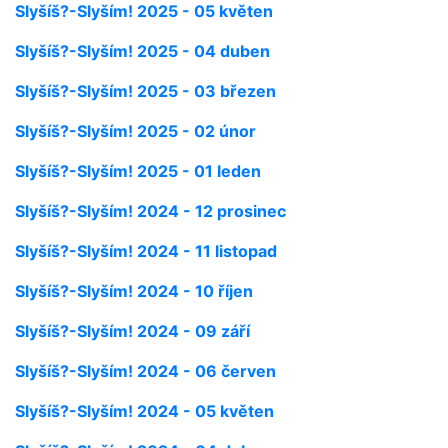
Slyšíš?-Slyším! 2025 - 05 květen
Slyšíš?-Slyším! 2025 - 04 duben
Slyšíš?-Slyším! 2025 - 03 březen
Slyšíš?-Slyším! 2025 - 02 únor
Slyšíš?-Slyším! 2025 - 01 leden
Slyšíš?-Slyším! 2024 - 12 prosinec
Slyšíš?-Slyším! 2024 - 11 listopad
Slyšíš?-Slyším! 2024 - 10 říjen
Slyšíš?-Slyším! 2024 - 09 září
Slyšíš?-Slyším! 2024 - 06 červen
Slyšíš?-Slyším! 2024 - 05 květen