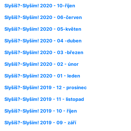
Slyšíš?-Slyším! 2020 - 10-říjen
Slyšíš?-Slyším! 2020 - 06-červen
Slyšíš?-Slyším! 2020 - 05-květen
Slyšíš?-Slyším! 2020 - 04 -duben
Slyšíš?-Slyším! 2020 - 03 -březen
Slyšíš?-Slyším! 2020 - 02 - únor
Slyšíš?-Slyším! 2020 - 01 - leden
Slyšíš?-Slyším! 2019 - 12 - prosinec
Slyšíš?-Slyším! 2019 - 11 - listopad
Slyšíš?-Slyším! 2019 - 10 - říjen
Slyšíš?-Slyším! 2019 - 09 - září