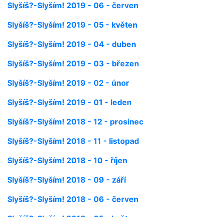
Slyšíš?-Slyším! 2019 - 06 - červen
Slyšíš?-Slyším! 2019 - 05 - květen
Slyšíš?-Slyším! 2019 - 04 - duben
Slyšíš?-Slyším! 2019 - 03 - březen
Slyšíš?-Slyším! 2019 - 02 - únor
Slyšíš?-Slyším! 2019 - 01 - leden
Slyšíš?-Slyším! 2018 - 12 - prosinec
Slyšíš?-Slyším! 2018 - 11 - listopad
Slyšíš?-Slyším! 2018 - 10 - říjen
Slyšíš?-Slyším! 2018 - 09 - září
Slyšíš?-Slyším! 2018 - 06 - červen