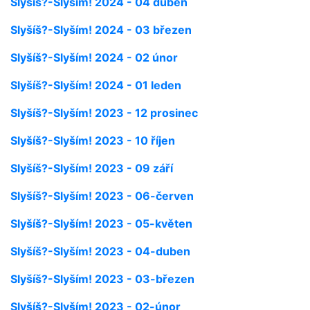
Slyšíš?-Slyším! 2024 - 04 duben
Slyšíš?-Slyším! 2024 - 03 březen
Slyšíš?-Slyším! 2024 - 02 únor
Slyšíš?-Slyším! 2024 - 01 leden
Slyšíš?-Slyším! 2023 - 12 prosinec
Slyšíš?-Slyším! 2023 - 10 říjen
Slyšíš?-Slyším! 2023 - 09 září
Slyšíš?-Slyším! 2023 - 06-červen
Slyšíš?-Slyším! 2023 - 05-květen
Slyšíš?-Slyším! 2023 - 04-duben
Slyšíš?-Slyším! 2023 - 03-březen
Slyšíš?-Slyším! 2023 - 02-únor