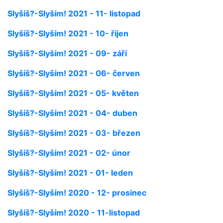
Slyšíš?-Slyším! 2021 - 11- listopad
Slyšíš?-Slyším! 2021 - 10- říjen
Slyšíš?-Slyším! 2021 - 09- září
Slyšíš?-Slyším! 2021 - 06- červen
Slyšíš?-Slyším! 2021 - 05- květen
Slyšíš?-Slyším! 2021 - 04- duben
Slyšíš?-Slyším! 2021 - 03- březen
Slyšíš?-Slyším! 2021 - 02- únor
Slyšíš?-Slyším! 2021 - 01- leden
Slyšíš?-Slyším! 2020 - 12- prosinec
Slyšíš?-Slyším! 2020 - 11-listopad