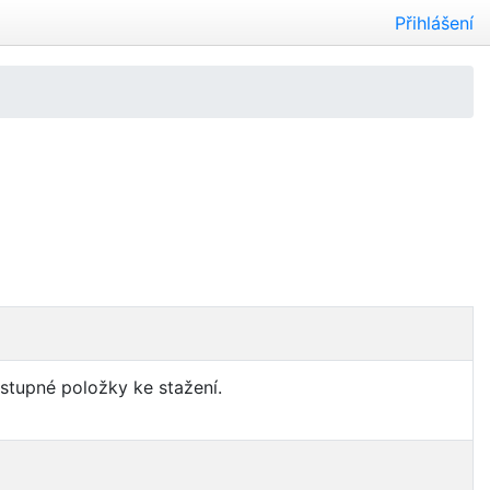
Přihlášení
ostupné položky ke stažení.