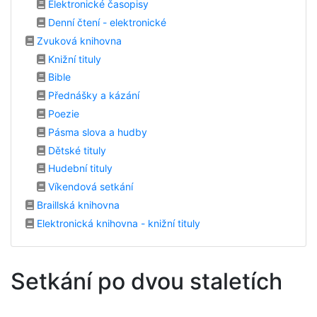
Elektronické časopisy
Denní čtení - elektronické
Zvuková knihovna
Knižní tituly
Bible
Přednášky a kázání
Poezie
Pásma slova a hudby
Dětské tituly
Hudební tituly
Víkendová setkání
Braillská knihovna
Elektronická knihovna - knižní tituly
Setkání po dvou staletích