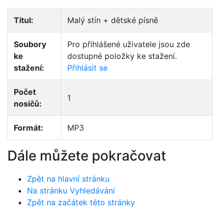
Titul:
Malý stín + dětské písně
Soubory
Pro přihlášené uživatele jsou zde
ke
dostupné položky ke stažení.
stažení:
Přihlásit se
Počet
1
nosičů:
Formát:
MP3
Dále můžete pokračovat
Zpět na hlavní stránku
Na stránku Vyhledávání
Zpět na začátek této stránky