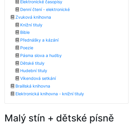
Elektronické časopisy
Denní čtení - elektronické
Zvuková knihovna
Knižní tituly
Bible
Přednášky a kázání
Poezie
Pásma slova a hudby
Dětské tituly
Hudební tituly
Víkendová setkání
Braillská knihovna
Elektronická knihovna - knižní tituly
Malý stín + dětské písně