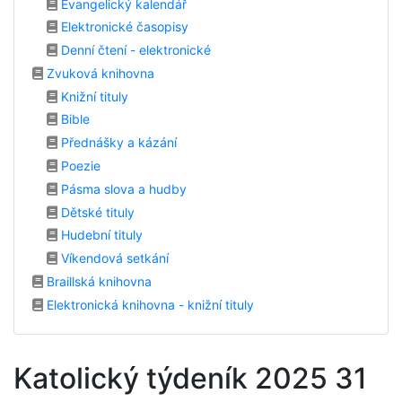
Evangelický kalendář
Elektronické časopisy
Denní čtení - elektronické
Zvuková knihovna
Knižní tituly
Bible
Přednášky a kázání
Poezie
Pásma slova a hudby
Dětské tituly
Hudební tituly
Víkendová setkání
Braillská knihovna
Elektronická knihovna - knižní tituly
Katolický týdeník 2025 31