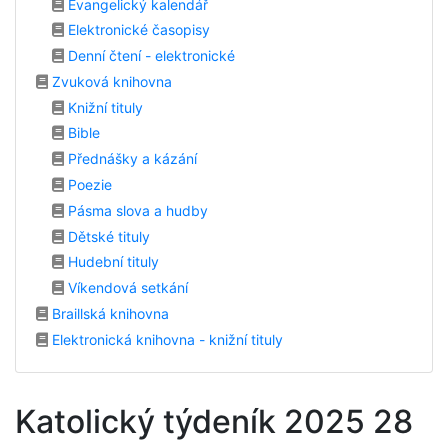
Evangelický kalendář
Elektronické časopisy
Denní čtení - elektronické
Zvuková knihovna
Knižní tituly
Bible
Přednášky a kázání
Poezie
Pásma slova a hudby
Dětské tituly
Hudební tituly
Víkendová setkání
Braillská knihovna
Elektronická knihovna - knižní tituly
Katolický týdeník 2025 28