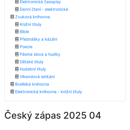
Elektronické časopisy
Denní čtení - elektronické
Zvuková knihovna
Knižní tituly
Bible
Přednášky a kázání
Poezie
Pásma slova a hudby
Dětské tituly
Hudební tituly
Víkendová setkání
Braillská knihovna
Elektronická knihovna - knižní tituly
Český zápas 2025 04