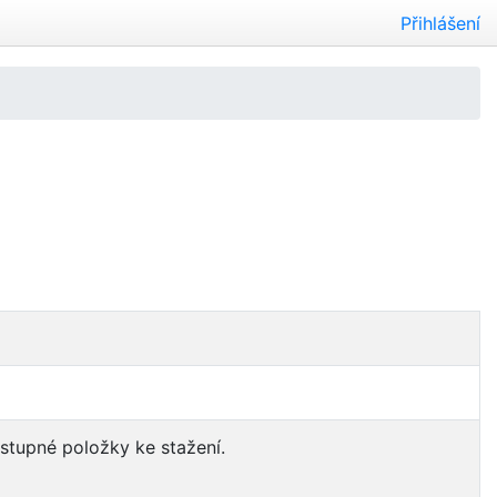
Přihlášení
ostupné položky ke stažení.