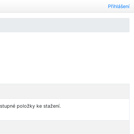
Přihlášení
ostupné položky ke stažení.