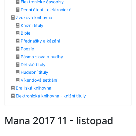
Elektronické časopisy
Denní čtení - elektronické
Zvuková knihovna
Knižní tituly
Bible
Přednášky a kázání
Poezie
Pásma slova a hudby
Dětské tituly
Hudební tituly
Víkendová setkání
Braillská knihovna
Elektronická knihovna - knižní tituly
Mana 2017 11 - listopad