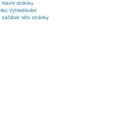
 hlavní stránku
nku Vyhledávání
 začátek této stránky