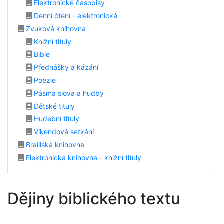
Elektronické časopisy
Denní čtení - elektronické
Zvuková knihovna
Knižní tituly
Bible
Přednášky a kázání
Poezie
Pásma slova a hudby
Dětské tituly
Hudební tituly
Víkendová setkání
Braillská knihovna
Elektronická knihovna - knižní tituly
Dějiny biblického textu