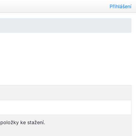
Přihlášení
 položky ke stažení.