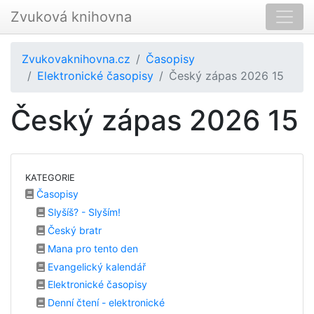
Zvuková knihovna
Zvukovaknihovna.cz
Časopisy
Elektronické časopisy
Český zápas 2026 15
Český zápas 2026 15
KATEGORIE
Časopisy
Slyšíš? - Slyším!
Český bratr
Mana pro tento den
Evangelický kalendář
Elektronické časopisy
Denní čtení - elektronické