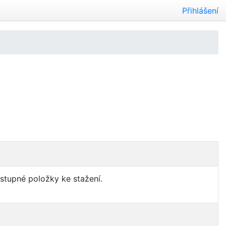
Přihlášení
ostupné položky ke stažení.