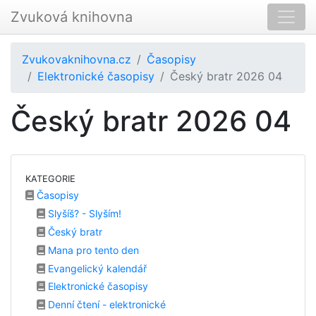
Zvuková knihovna
Zvukovaknihovna.cz
Časopisy
Elektronické časopisy
Český bratr 2026 04
Český bratr 2026 04
KATEGORIE
Časopisy
Slyšíš? - Slyším!
Český bratr
Mana pro tento den
Evangelický kalendář
Elektronické časopisy
Denní čtení - elektronické