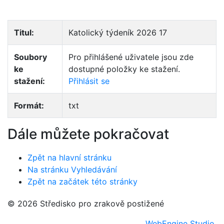
Titul:
Katolický týdeník 2026 17
Soubory
Pro přihlášené uživatele jsou zde
ke
dostupné položky ke stažení.
stažení:
Přihlásit se
Formát:
txt
Dále můžete pokračovat
Zpět na hlavní stránku
Na stránku Vyhledávání
Zpět na začátek této stránky
© 2026 Středisko pro zrakově postižené
WebEngine Studio