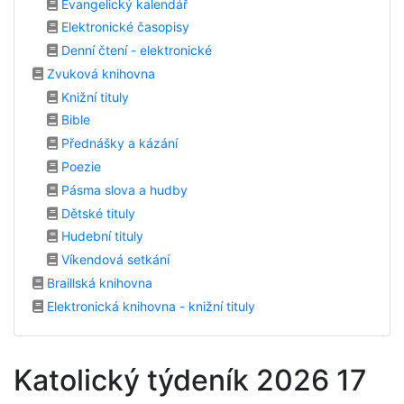
Evangelický kalendář
Elektronické časopisy
Denní čtení - elektronické
Zvuková knihovna
Knižní tituly
Bible
Přednášky a kázání
Poezie
Pásma slova a hudby
Dětské tituly
Hudební tituly
Víkendová setkání
Braillská knihovna
Elektronická knihovna - knižní tituly
Katolický týdeník 2026 17