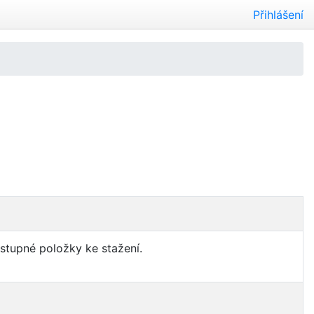
Přihlášení
ostupné položky ke stažení.