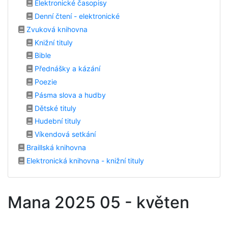
Elektronické časopisy
Denní čtení - elektronické
Zvuková knihovna
Knižní tituly
Bible
Přednášky a kázání
Poezie
Pásma slova a hudby
Dětské tituly
Hudební tituly
Víkendová setkání
Braillská knihovna
Elektronická knihovna - knižní tituly
Mana 2025 05 - květen