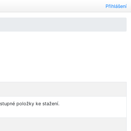
Přihlášení
ostupné položky ke stažení.