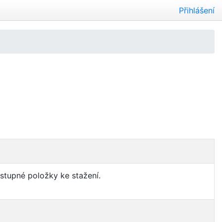
Přihlášení
ostupné položky ke stažení.