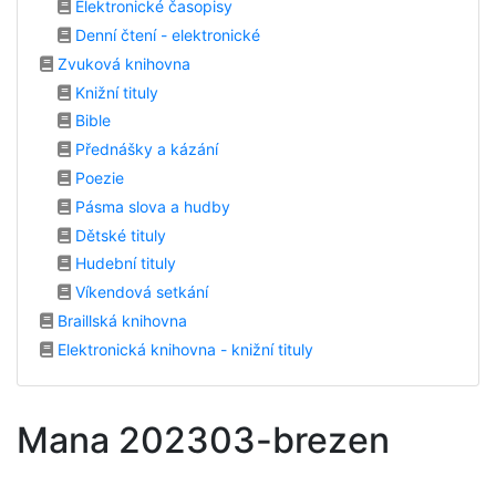
Elektronické časopisy
Denní čtení - elektronické
Zvuková knihovna
Knižní tituly
Bible
Přednášky a kázání
Poezie
Pásma slova a hudby
Dětské tituly
Hudební tituly
Víkendová setkání
Braillská knihovna
Elektronická knihovna - knižní tituly
Mana 202303-brezen