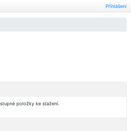
Přihlášení
ostupné položky ke stažení.