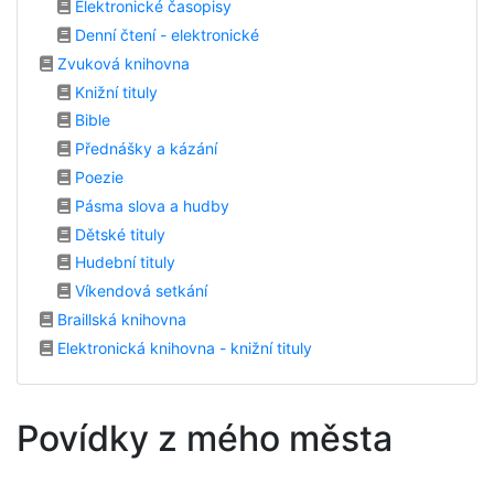
Elektronické časopisy
Denní čtení - elektronické
Zvuková knihovna
Knižní tituly
Bible
Přednášky a kázání
Poezie
Pásma slova a hudby
Dětské tituly
Hudební tituly
Víkendová setkání
Braillská knihovna
Elektronická knihovna - knižní tituly
Povídky z mého města