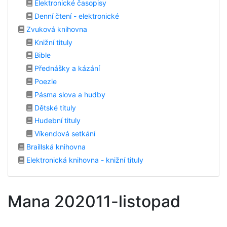
Elektronické časopisy
Denní čtení - elektronické
Zvuková knihovna
Knižní tituly
Bible
Přednášky a kázání
Poezie
Pásma slova a hudby
Dětské tituly
Hudební tituly
Víkendová setkání
Braillská knihovna
Elektronická knihovna - knižní tituly
Mana 202011-listopad