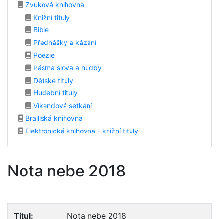
Zvuková knihovna
Knižní tituly
Bible
Přednášky a kázání
Poezie
Pásma slova a hudby
Dětské tituly
Hudební tituly
Víkendová setkání
Braillská knihovna
Elektronická knihovna - knižní tituly
Nota nebe 2018
Titul:
Nota nebe 2018